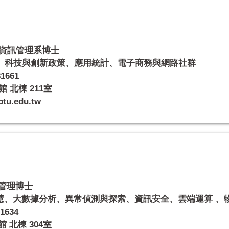
/資訊管理系博士
、科技與創新政策、應用統計、電子商務與網路社群
1661
 北棟 211室
u.edu.tw
管理博士
慧、大數據分析、異常偵測與探索、資訊安全、雲端運算 、
1634
 北棟 304室