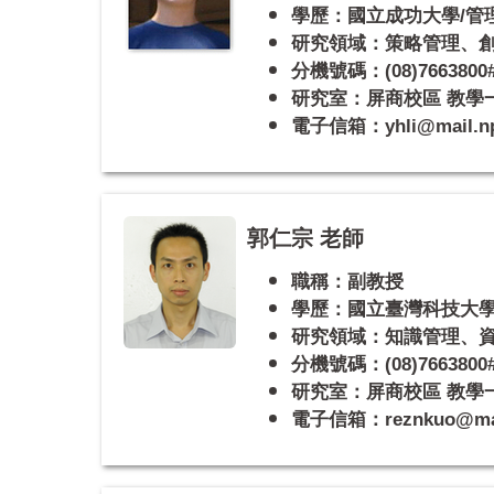
學歷：國立成功大學/管
研究領域：策略管理、
分機號碼：(08)7663800#
研究室：屏商校區 教學一館
電子信箱：yhli@mail.npt
郭仁宗 老師
職稱：副教授
學歷：國立臺灣科技大學
研究領域：知識管理、
分機號碼：(08)7663800#
研究室：屏商校區 教學一館
電子信箱：reznkuo@mail