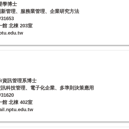
理學博士
創新管理、服務業管理、企業研究方法
31653
 北棟 203室
u.edu.tw
/資訊管理系博士
資訊科技管理、電子化企業、多準則決策應用
31620
 北棟 402室
.nptu.edu.tw