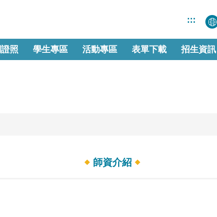
:::
關證照
學生專區
活動專區
表單下載
招生資訊
師資介紹