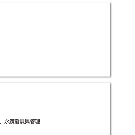
、永續發展與管理