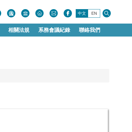
中文
EN
相關法規
系務會議紀錄
聯絡我們