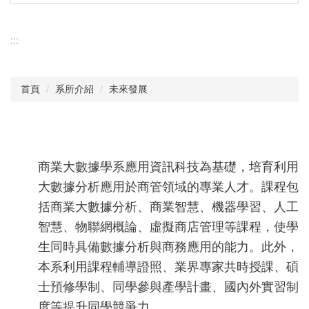
:::
首頁
系所介紹
未來發展
商業大數據學系應用資訊科技為基礎，培育利用
大數據分析應用於商管領域的專業人才。課程包
括商業大數據分析、商業智慧、機器學習、人工
智慧、物聯網概論、虛擬商店管理等課程，使學
生同時具備數據分析與商務應用的能力。此外，
本系利用課程輔導證照、業界專家共時授課、碩
士預修學制、同學參與產學計畫、國內外實習制
度等提升同學競爭力。