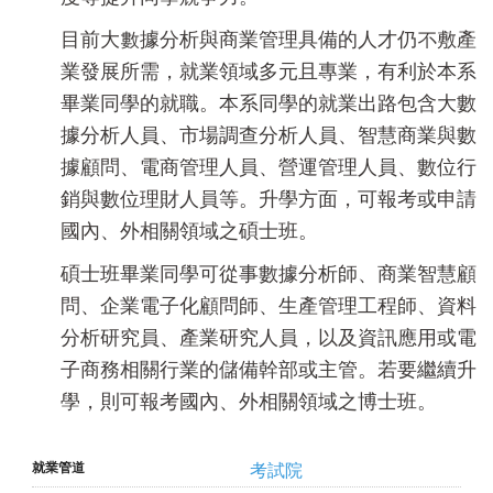
目前大數據分析與商業管理具備的人才仍不敷產
業發展所需，就業領域多元且專業，有利於本系
畢業同學的就職。本系同學的就業出路包含大數
據分析人員、市場調查分析人員、智慧商業與數
據顧問、電商管理人員、營運管理人員、數位行
銷與數位理財人員等。升學方面，可報考或申請
國內、外相關領域之碩士班。
碩士班畢業同學可從事數據分析師、商業智慧顧
問、企業電子化顧問師、生產管理工程師、資料
分析研究員、產業研究人員，以及資訊應用或電
子商務相關行業的儲備幹部或主管。若要繼續升
學，則可報考國內、外相關領域之博士班。
考試院