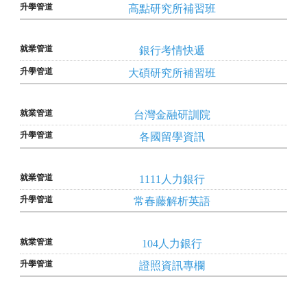
高點研究所補習班
銀行考情快遞
大碩研究所補習班
台灣金融研訓院
各國留學資訊
1111人力銀行
常春藤解析英語
104人力銀行
證照資訊專欄